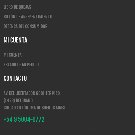
LIBRO DE QUEJAS
BOTÓN DE ARREPENTIMIENTO
DEFENSA DEL CONSUMIDOR
MI CUENTA
MI CUENTA
ESTADO DE MI PEDIDO
CONTACTO
AV. DEL LIBERTADOR 6091 1ER PISO
(1428) BELGRANO
CIUDAD AUTÓNOMA DE BUENOS AIRES
+54 9 5004-6772